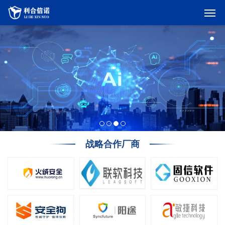
战略合作厂商