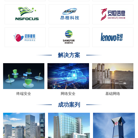
解决方案
终端安全
网络安全
基础网络
成功案列