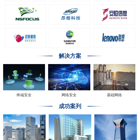
解决方案
终端安全
网络安全
基础网络
成功案列