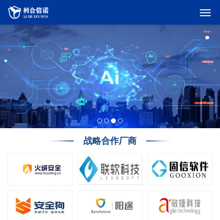
战略合作厂商