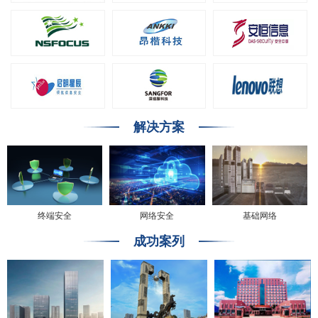
解决方案
终端安全
网络安全
基础网络
成功案列