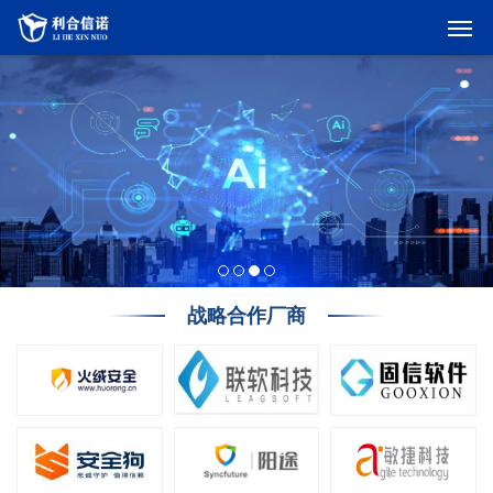
战略合作厂商