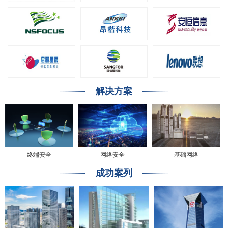
解决方案
终端安全
网络安全
基础网络
成功案列