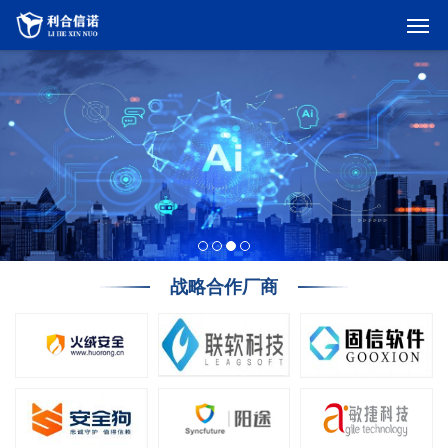
战略合作厂商