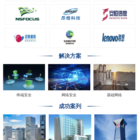
解决方案
终端安全
网络安全
基础网络
成功案列