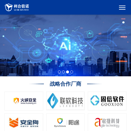
战略合作厂商