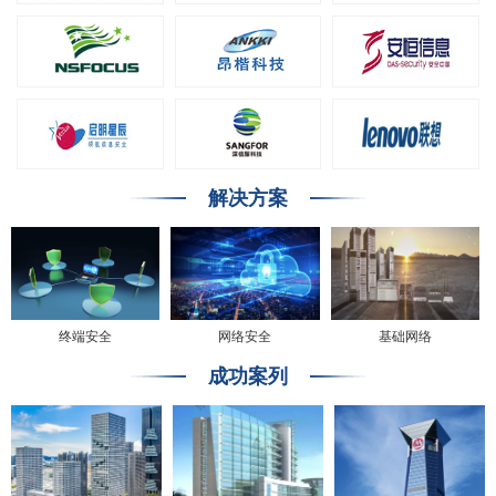
解决方案
终端安全
网络安全
基础网络
成功案列