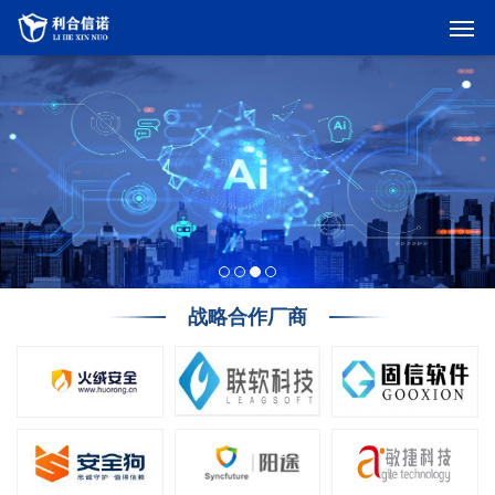
战略合作厂商